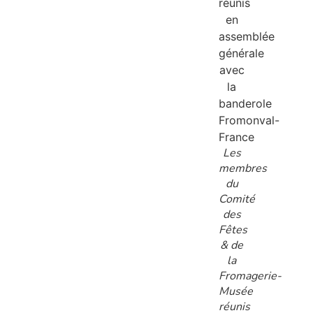
Les
membres
du
Comité
des
Fêtes
& de
la
Fromagerie-
Musée
réunis