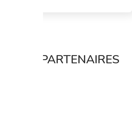
NOS PARTENAIRES