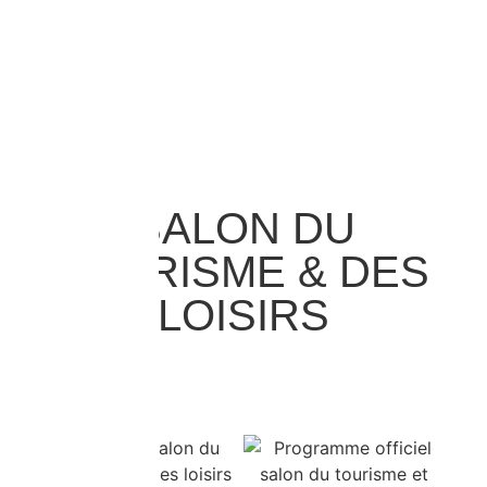
SALON DU
TOURISME & DES
LOISIRS