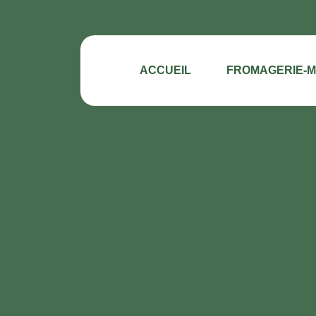
ACCUEIL
FROMAGERIE-