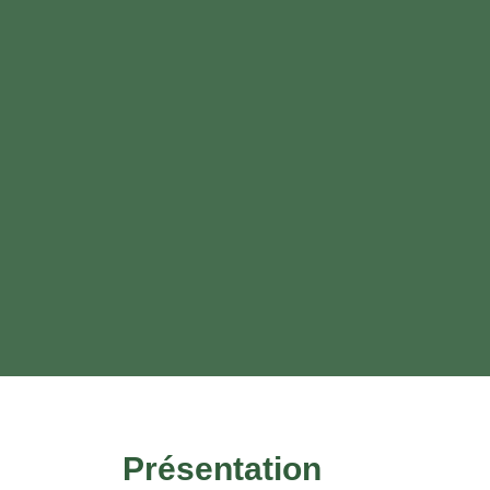
Présentation