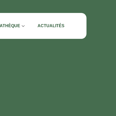
IATHÈQUE
ACTUALITÉS