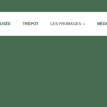
MUSÉE
TRÉPOT
LES FROMAGES
MÉD