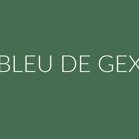
BLEU DE GE