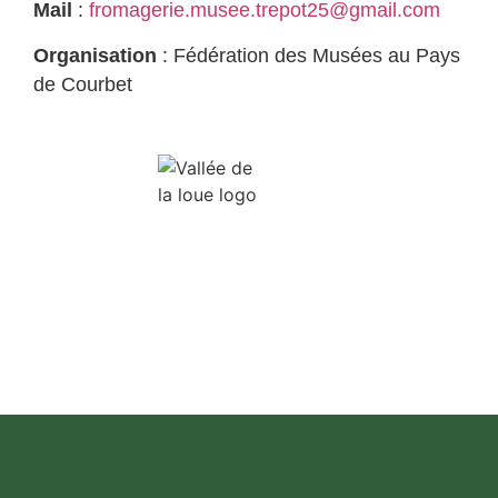
Mail
:
fromagerie.musee.trepot25@gmail.com
Organisation
: Fédération des Musées au Pays
de Courbet