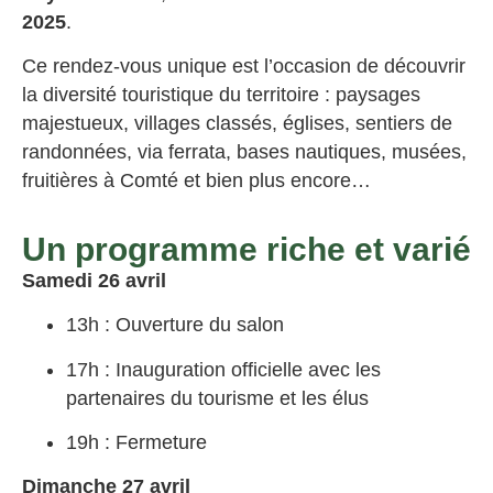
2025
.
Ce rendez-vous unique est l’occasion de découvrir
la diversité touristique du territoire : paysages
majestueux, villages classés, églises, sentiers de
randonnées, via ferrata, bases nautiques, musées,
fruitières à Comté et bien plus encore…
Un programme riche et varié
Samedi 26 avril
13h : Ouverture du salon
17h : Inauguration officielle avec les
partenaires du tourisme et les élus
19h : Fermeture
Dimanche 27 avril