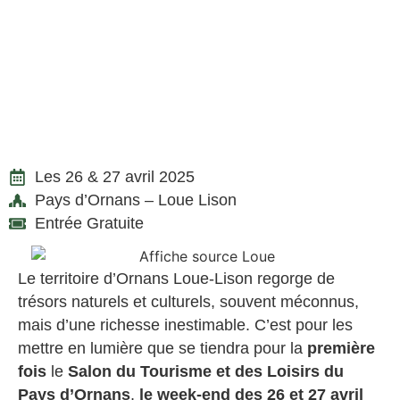
Les 26 & 27 avril 2025
Pays d’Ornans – Loue Lison
Entrée Gratuite
Le territoire d’Ornans Loue-Lison regorge de
trésors naturels et culturels, souvent méconnus,
mais d’une richesse inestimable. C’est pour les
mettre en lumière que se tiendra pour la
première
fois
le
Salon du Tourisme et des Loisirs du
Pays d’Ornans
,
le week-end des 26 et 27 avril