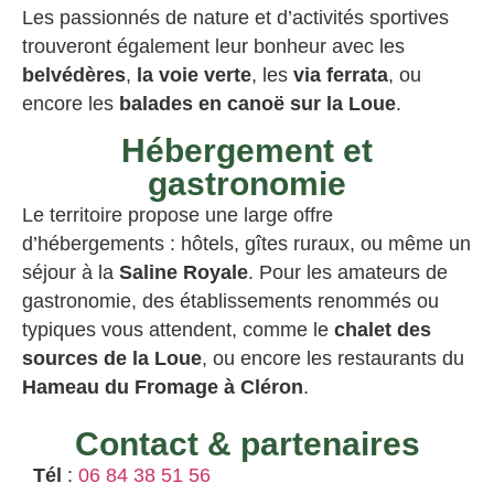
Les passionnés de nature et d’activités sportives
trouveront également leur bonheur avec les
belvédères
,
la voie verte
, les
via ferrata
, ou
encore les
balades en canoë sur la Loue
.
Hébergement et
gastronomie
Le territoire propose une large offre
d’hébergements : hôtels, gîtes ruraux, ou même un
séjour à la
Saline Royale
. Pour les amateurs de
gastronomie, des établissements renommés ou
typiques vous attendent, comme le
chalet des
sources de la Loue
, ou encore les restaurants du
Hameau du Fromage à Cléron
.
Contact & partenaires
Tél
:
06 84 38 51 56