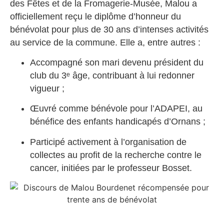
des Fêtes et de la Fromagerie-Musée, Malou a
officiellement reçu le diplôme d’honneur du
bénévolat pour plus de 30 ans d’intenses activités
au service de la commune. Elle a, entre autres :
Accompagné son mari devenu président du
club du 3ᵉ âge, contribuant à lui redonner
vigueur ;
Œuvré comme bénévole pour l’ADAPEI, au
bénéfice des enfants handicapés d’Ornans ;
Participé activement à l’organisation de
collectes au profit de la recherche contre le
cancer, initiées par le professeur Bosset.