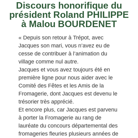
Discours honorifique du
président Roland PHILIPPE
à Malou BOURDENET
« Depuis son retour à Trépot, avec
Jacques son mari, vous n’avez eu de
cesse de contribuer à l’animation du
village comme nul autre.
Jacques et vous avez toujours été en
première ligne pour nous aider avec le
Comité des Fêtes et les Amis de la
Fromagerie, dont Jacques est devenu le
trésorier très apprécié.
Et encore plus, car Jacques est parvenu
à porter la Fromagerie au rang de
lauréate du concours départemental des
fromageries fleuries plusieurs années de