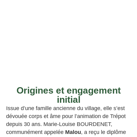
Origines et engagement
initial
Issue d’une famille ancienne du village, elle s’est
dévouée corps et âme pour l’animation de Trépot
depuis 30 ans. Marie-Louise BOURDENET,
communément appelée
Malou
, a reçu le diplôme