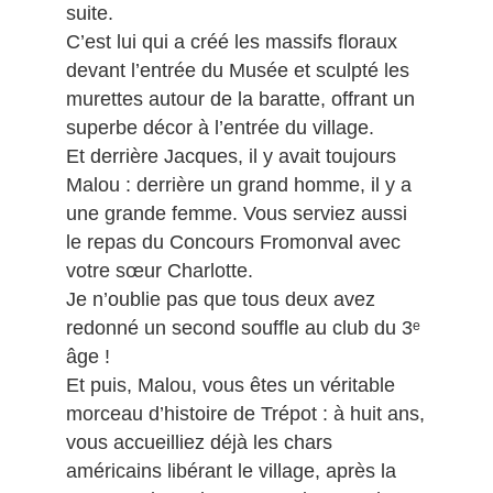
suite.
C’est lui qui a créé les massifs floraux
devant l’entrée du Musée et sculpté les
murettes autour de la baratte, offrant un
superbe décor à l’entrée du village.
Et derrière Jacques, il y avait toujours
Malou : derrière un grand homme, il y a
une grande femme. Vous serviez aussi
le repas du Concours Fromonval avec
votre sœur Charlotte.
Je n’oublie pas que tous deux avez
redonné un second souffle au club du 3ᵉ
âge !
Et puis, Malou, vous êtes un véritable
morceau d’histoire de Trépot : à huit ans,
vous accueilliez déjà les chars
américains libérant le village, après la