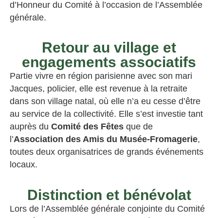
d’Honneur du Comité à l’occasion de l’Assemblée
générale.
Retour au village et
engagements associatifs
Partie vivre en région parisienne avec son mari
Jacques, policier, elle est revenue à la retraite
dans son village natal, où elle n’a eu cesse d’être
au service de la collectivité. Elle s’est investie tant
auprès du
Comité des Fêtes
que de
l’
Association des Amis du Musée-Fromagerie
,
toutes deux organisatrices de grands événements
locaux.
Distinction et bénévolat
Lors de l’Assemblée générale conjointe du Comité