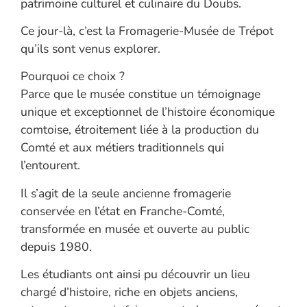
patrimoine culturel et culinaire du Doubs.
Ce jour-là, c’est la Fromagerie-Musée de Trépot
qu’ils sont venus explorer.
Pourquoi ce choix ?
Parce que le musée constitue un témoignage
unique et exceptionnel de l’histoire économique
comtoise, étroitement liée à la production du
Comté et aux métiers traditionnels qui
l’entourent.
Il s’agit de la seule ancienne fromagerie
conservée en l’état en Franche-Comté,
transformée en musée et ouverte au public
depuis 1980.
Les étudiants ont ainsi pu découvrir un lieu
chargé d’histoire, riche en objets anciens,