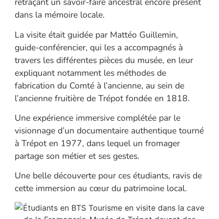
retraçant un savoir-faire ancestral encore présent
dans la mémoire locale.
La visite était guidée par Mattéo Guillemin,
guide-conférencier, qui les a accompagnés à
travers les différentes pièces du musée, en leur
expliquant notamment les méthodes de
fabrication du Comté à l’ancienne, au sein de
l’ancienne fruitière de Trépot fondée en 1818.
Une expérience immersive complétée par le
visionnage d’un documentaire authentique tourné
à Trépot en 1977, dans lequel un fromager
partage son métier et ses gestes.
Une belle découverte pour ces étudiants, ravis de
cette immersion au cœur du patrimoine local.