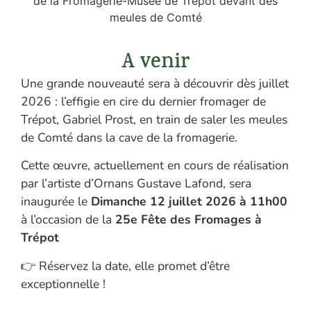
A venir
Une grande nouveauté sera à découvrir dès juillet
2026 : l’effigie en cire du dernier fromager de
Trépot, Gabriel Prost, en train de saler les meules
de Comté dans la cave de la fromagerie.
Cette œuvre, actuellement en cours de réalisation
par l’artiste d’Ornans Gustave Lafond, sera
inaugurée le
Dimanche 12 juillet 2026 à 11h00
à l’occasion de la
25e Fête des Fromages à
Trépot
👉 Réservez la date, elle promet d’être
exceptionnelle !