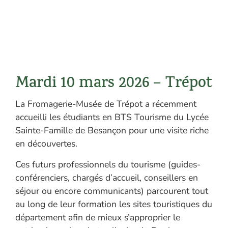
Mardi 10 mars 2026 – Trépot
La Fromagerie-Musée de Trépot a récemment
accueilli les étudiants en BTS Tourisme du Lycée
Sainte-Famille de Besançon pour une visite riche
en découvertes.
Ces futurs professionnels du tourisme (guides-
conférenciers, chargés d’accueil, conseillers en
séjour ou encore communicants) parcourent tout
au long de leur formation les sites touristiques du
département afin de mieux s’approprier le